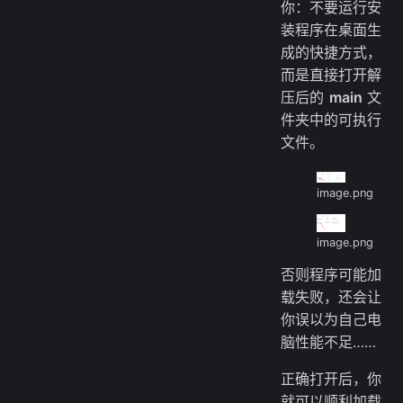
你：不要运行安
装程序在桌面生
成的快捷方式，
而是直接打开解
压后的
main
文
件夹中的可执行
文件。
image.png
image.png
否则程序可能加
载失败，还会让
你误以为自己电
脑性能不足……
正确打开后，你
就可以顺利加载