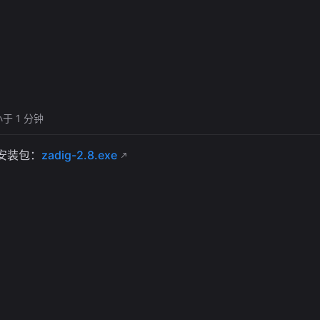
小于 1 分钟
安装包：
zadig-2.8.exe