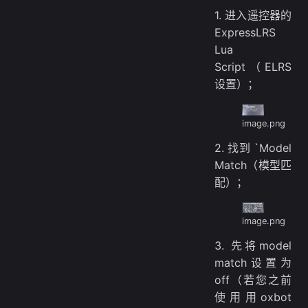
1. 进入遥控器的
ExpressLRS
Lua
Script（ELRS
设置）；
image.png
2. 找到 `Model
Match（模型匹
配）；
image.png
3. 先将model
match设置为
off（若您之前
使用用oxbot