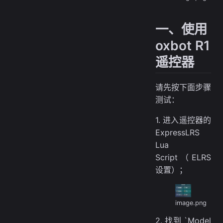
一、使用
oxbot R1
遥控器
请先按下面步骤
测试：
1. 进入遥控器的
ExpressLRS
Lua
Script（ELRS
设置）；
image.png
2. 找到 `Model