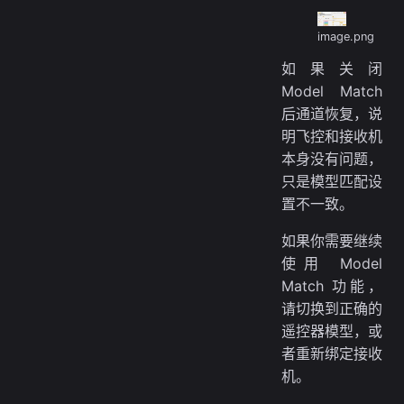
image.png
如果关闭
Model Match
后通道恢复，说
明飞控和接收机
本身没有问题，
只是模型匹配设
置不一致。
如果你需要继续
使用 Model
Match 功能，
请切换到正确的
遥控器模型，或
者重新绑定接收
机。