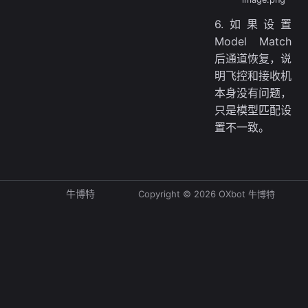
6.如果设置
Model Match
后通道恢复，说
明飞控和接收机
本身没有问题，
只是模型匹配设
置不一致。
牛博特
Copyright © 2026 OXbot 牛博特