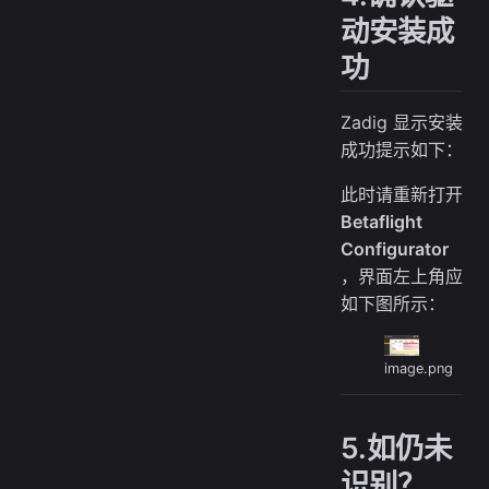
动安装成
功
Zadig 显示安装
成功提示如下：
此时请重新打开
Betaflight
Configurator
，界面左上角应
如下图所示：
image.png
5.如仍未
识别？