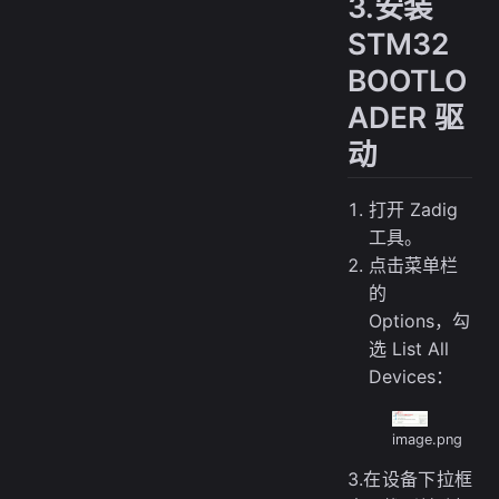
3.安装
STM32
BOOTLO
ADER 驱
动
打开 Zadig
工具。
点击菜单栏
的
Options，勾
选 List All
Devices：
image.png
3.在设备下拉框