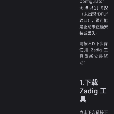
Configurator
无法识别飞控
（未出现“DFU”
端口），很可能
是驱动未正确安
装或丢失。
请按照以下步骤
使用 Zadig 工
具重新安装驱
动：
1.下载
Zadig 工
具
点击下方链接下