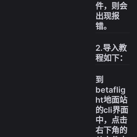
件，则会
出现报
错。
2.导入教
程如下：
到
betaflig
ht地面站
的cli界面
中，点击
右下角的