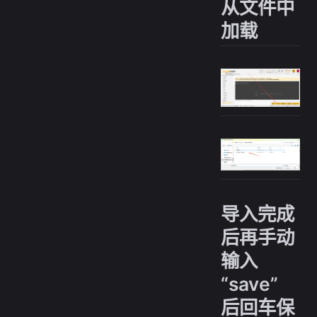
从文件中
加载
导入完成
后再手动
输入
“save”
后回车保