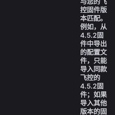
与您的飞
控固件版
本匹配。
例如，从
4.5.2固
件中导出
的配置文
件，只能
导入同款
飞控的
4.5.2固
件；如果
导入其他
版本的固