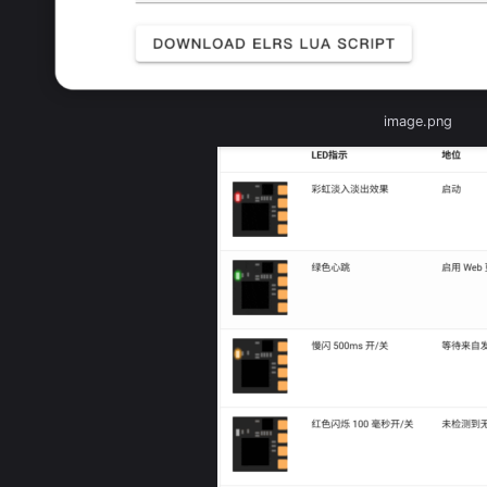
image.png