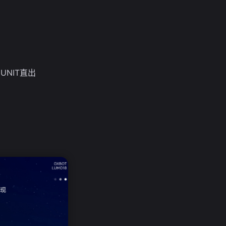
UNIT直出