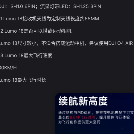
DJI：SH1.0 6PIN；流星灯带LED：SH1.25 3PIN
11.Lumo 18接收机天线为定制天线长度约65MM
12.Lumo 18是否可以搭载运动相机
Lumo 18尺寸较小，不适合搭载运动相机，建议使用DJI O4 AIR 
13.Lumo 18最大飞行速度
80KM/H
Lumo 18最大飞行时长