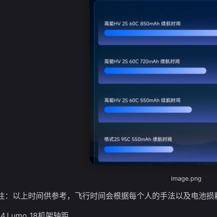
image.png
注：以上时间供参考，飞行时间会根据每个人的手法以及电池损
14.Lumo 18机架轴距